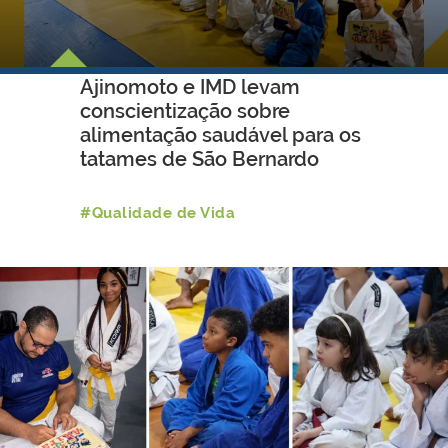
Ajinomoto e IMD levam
conscientização sobre
alimentação saudável para os
tatames de São Bernardo
#Qualidade de Vida