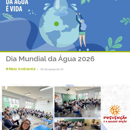
Dia Mundial da Água 2026
#Meio Ambiente
|
30 de março de 26