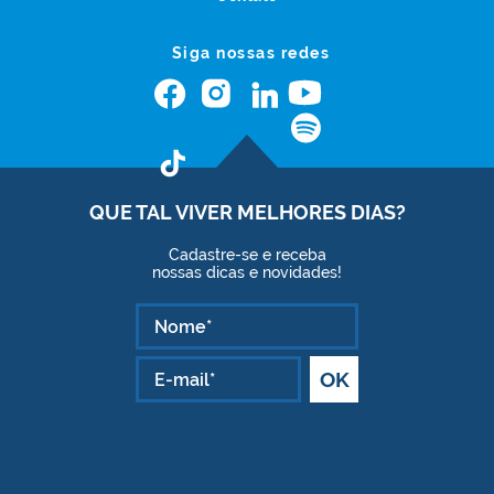
Siga nossas redes
QUE TAL VIVER
MELHORES DIAS?
Cadastre-se e receba
nossas dicas e novidades!