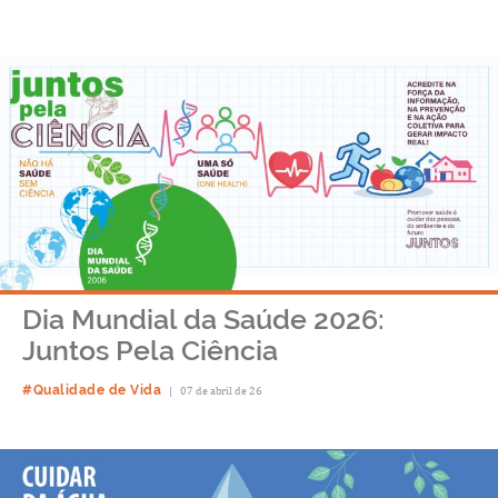
Dia Mundial da Saúde 2026:
Juntos Pela Ciência
#Qualidade de Vida
|
07 de abril de 26