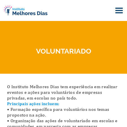
VOLUNTARIADO
O Instituto Melhores Dias tem experiência em realizar
eventos e ações para voluntários de empresas
privadas, em escolas no país todo.
Principais ações incluem:
• Formação específica para voluntários nos temas
propostos na ação.
• Organização das ações de voluntariado em escolas e
comunidades, em parceria com as empresas.