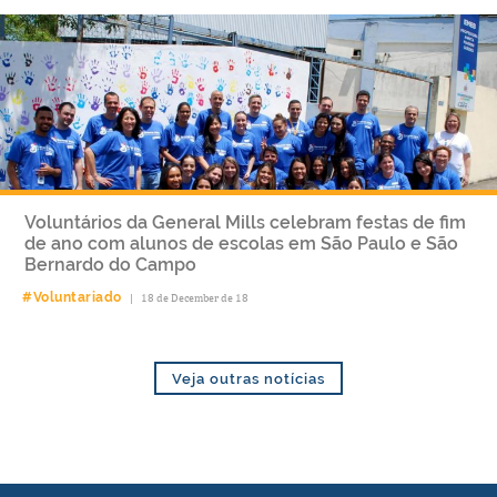
Voluntários da General Mills celebram festas de fim
de ano com alunos de escolas em São Paulo e São
Bernardo do Campo
#Voluntariado
|
18 de December de 18
Veja outras notícias