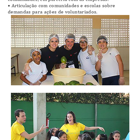
• Articulação com comunidades e escolas sobre
demandas para ações de voluntariados.