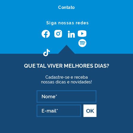
Contato
Siga nossas redes
QUE TAL VIVER
MELHORES DIAS?
Cadastre-se e receba
nossas dicas e novidades!