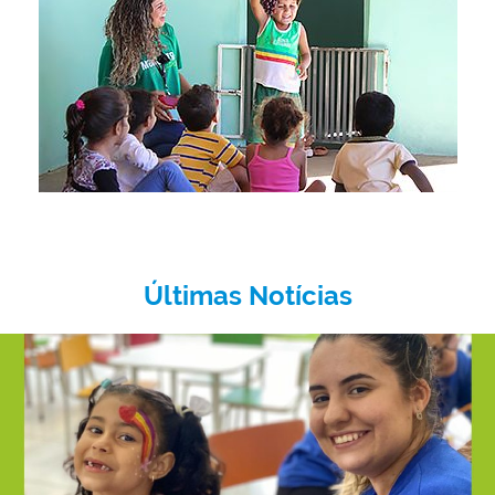
Últimas Notícias