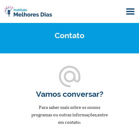
Contato
Vamos
conversar?
Para saber mais sobre os nossos
programas ou outras informações,
entre
em contato: