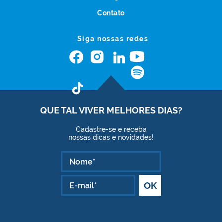
Contato
Siga nossas redes
QUE TAL VIVER
MELHORES DIAS?
Cadastre-se e receba
nossas dicas e novidades!