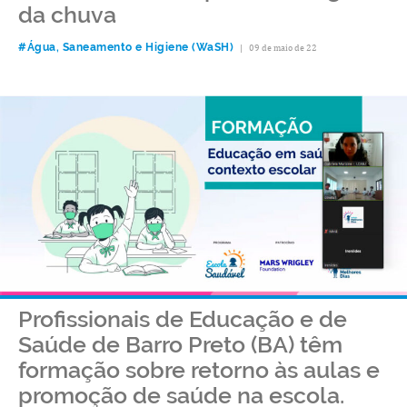
da chuva
#Água, Saneamento e Higiene (WaSH)
|
09 de maio de 22
Profissionais de Educação e de
Saúde de Barro Preto (BA) têm
formação sobre retorno às aulas e
promoção de saúde na escola.