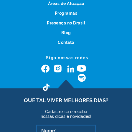
Áreas de Atuação
Programas
Presença no Brasil
Blog
Contato
Siga nossas redes
QUE TAL VIVER
MELHORES DIAS?
Cadastre-se e receba
nossas dicas e novidades!