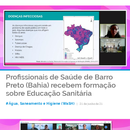
Profissionais de Saúde de Barro
Preto (Bahia) recebem formação
sobre Educação Sanitária
#Água, Saneamento e Higiene (WaSH)
|
21 de junho de 21