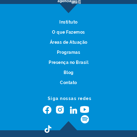
Instituto
O que Fazemos
Áreas de Atuação
Programas
Presença no Brasil
Blog
Contato
Siga nossas redes