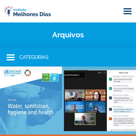
Arquivos
CATEGORIAS