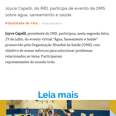
Joyce Capelli, do IMD, participa de evento da OMS
sobre água, saneamento e saúde
#Qualidade de Vida
|
30 de julho de 24
Joyce Capelli
, presidente do IMD, participou, nesta segunda-feira,
29 de julho, do evento virtual “Água, Saneamento e Saúde”
promovido pela Organização Mundial da Saúde (OMS) com
objetivo de somar esforços para solucionar problemas
relacionados ao tema. Participaram
representantes do mundo todo.
Leia mais