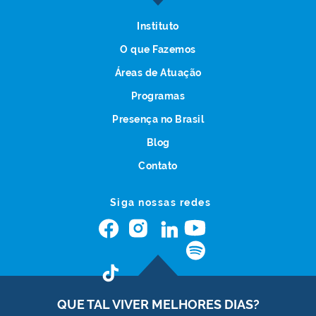
Instituto
O que Fazemos
Áreas de Atuação
Programas
Presença no Brasil
Blog
Contato
Siga nossas redes
QUE TAL VIVER
MELHORES DIAS?