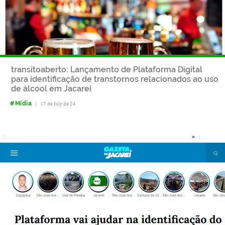
transitoaberto: Lançamento de Plataforma Digital
para identificação de transtornos relacionados ao uso
de álcool em Jacareí
#Mídia
|
17 de July de 24