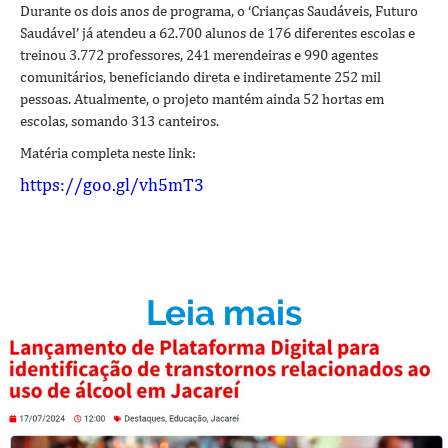
Durante os dois anos de programa, o ‘Crianças Saudáveis, Futuro
Saudável’ já atendeu a 62.700 alunos de 176 diferentes escolas e
treinou 3.772 professores, 241 merendeiras e 990 agentes
comunitários, beneficiando direta e indiretamente 252 mil
pessoas. Atualmente, o projeto mantém ainda 52 hortas em
escolas, somando 313 canteiros.
Matéria completa neste link:
https://goo.gl/vh5mT3
Leia mais