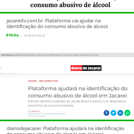
jacareitv.com.br: Plataforma vai ajudar na
identificação do consumo abusivo de álcool
#Mídia
|
16 de July de 24
diariodejacarei: Plataforma ajudará na identificação