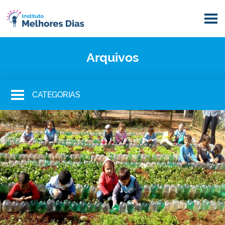
Arquivos
CATEGORIAS