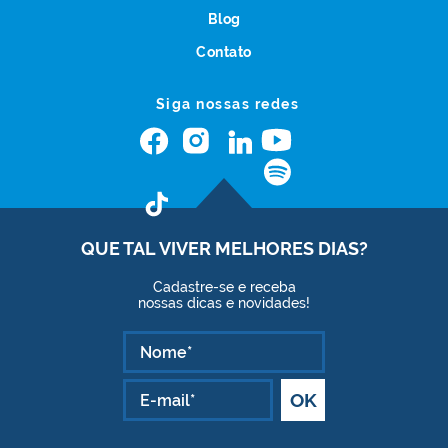
Blog
Contato
Siga nossas redes
QUE TAL VIVER
MELHORES DIAS?
Cadastre-se e receba
nossas dicas e novidades!