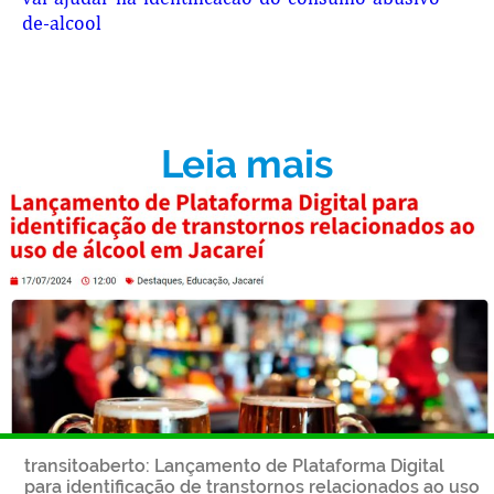
de-alcool
Leia mais
transitoaberto: Lançamento de Plataforma Digital
para identificação de transtornos relacionados ao uso