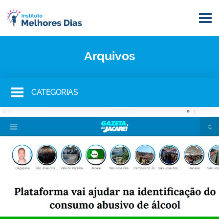
Arquivos
CATEGORIAS