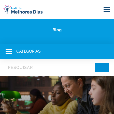
Blog
CATEGORIAS