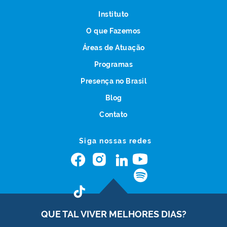
Instituto
O que Fazemos
Áreas de Atuação
Programas
Presença no Brasil
Blog
Contato
Siga nossas redes
QUE TAL VIVER
MELHORES DIAS?