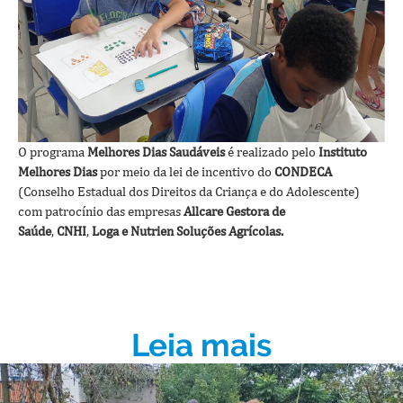
O programa
Melhores Dias Saudáveis
é realizado pelo
Instituto
Melhores Dias
por meio da lei de incentivo do
CONDECA
(Conselho Estadual dos Direitos da Criança e do Adolescente)
com patrocínio das empresas
Allcare Gestora de
Saúde
,
CNHI
,
Loga e Nutrien Soluções Agrícolas.
Leia mais