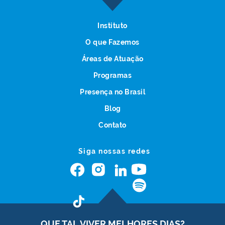
Instituto
O que Fazemos
Áreas de Atuação
Programas
Presença no Brasil
Blog
Contato
Siga nossas redes
QUE TAL VIVER
MELHORES DIAS?