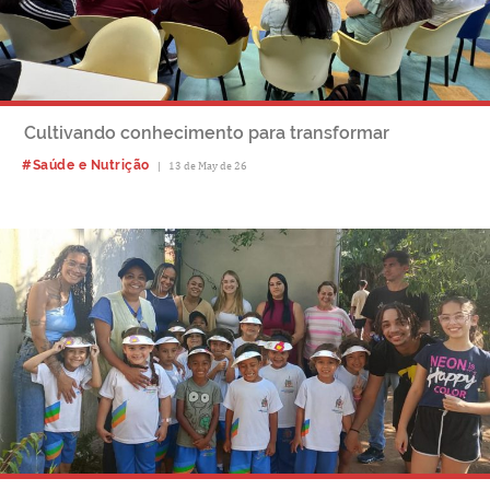
Cultivando conhecimento para transformar
#Saúde e Nutrição
|
13 de May de 26