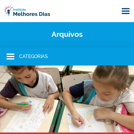
Arquivos
CATEGORIAS