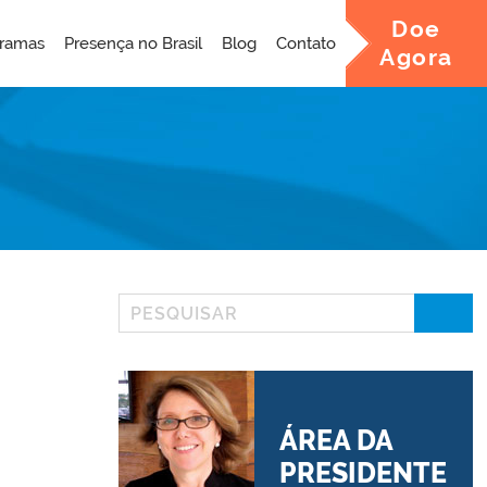
Doe
ramas
Presença no Brasil
Blog
Contato
Agora
ÁREA DA
PRESIDENTE