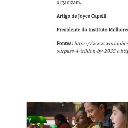
organizam.
Artigo de Joyce Capelli
Presidente do Instituto Melhore
Fontes:
https://www.worldobesi
surpass-4-trillion-by-2035 e