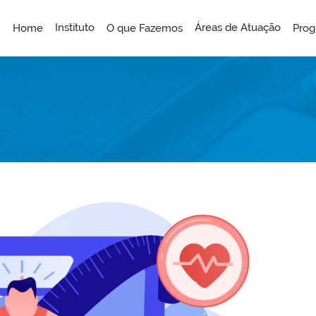
Instituto
Áreas de Atuação
Home
O que Fazemos
Prog