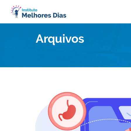
Arquivos