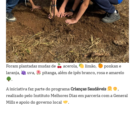
Foram plantadas mudas de
acerola,
limão,
ponkan e
laranja,
uva,
pitanga, além de ipês branco, rosa e amarelo
.
A iniciativa faz parte do programa
Crianças Saudáveis
,
realizado pelo Instituto Melhores Dias em parceria com a General
Mills e apoio do governo local
.