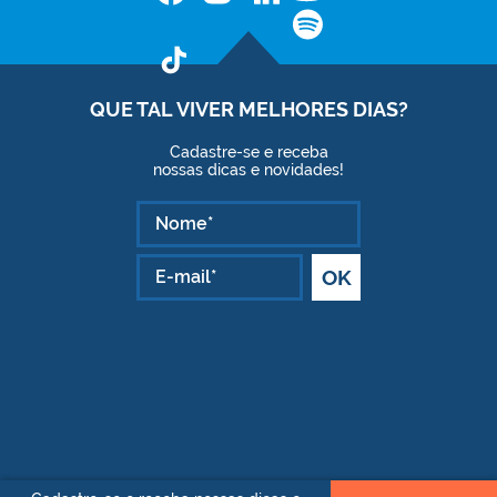
QUE TAL VIVER
MELHORES DIAS?
Cadastre-se e receba
nossas dicas e novidades!