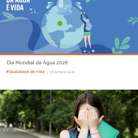
Dia Mundial da Água 2026
#Qualidade de Vida
|
30 de March de 26