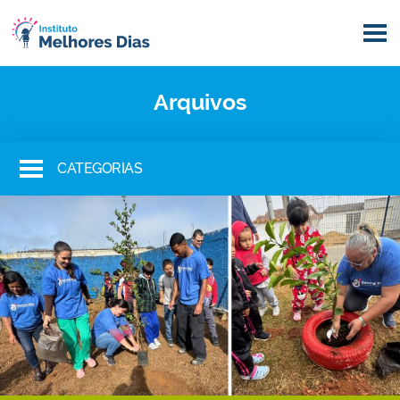
Arquivos
CATEGORIAS