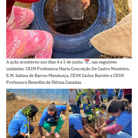
A ação aconteceu nos dias 4 e 5 de junho
, nas seguintes
unidades: CEIM Professora Maria Conceição De Castro Monteiro,
E.M. Sabina de Barros Mendonça, CEIM Carlos Barreto e CEIM
Professora Benedita de Fátima Canadas.