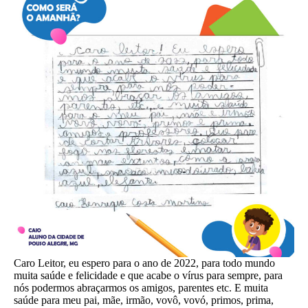
Caro Leitor, eu espero para o ano de 2022, para todo mundo
muita saúde e felicidade e que acabe o vírus para sempre, para
nós podermos abraçarmos os amigos, parentes etc. E muita
saúde para meu pai, mãe, irmão, vovô, vovó, primos, prima,