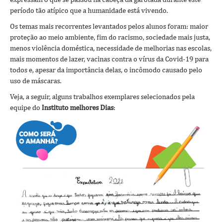
período tão atípico que a humanidade está vivendo.
Os temas mais recorrentes levantados pelos alunos foram: maior
proteção ao meio ambiente, fim do racismo, sociedade mais justa,
menos violência doméstica, necessidade de melhorias nas escolas,
mais momentos de lazer, vacinas contra o vírus da Covid-19 para
todos e, apesar da importância delas, o incômodo causado pelo
uso de máscaras.
Veja, a seguir, alguns trabalhos exemplares selecionados pela
equipe do
Instituto melhores Dias
: