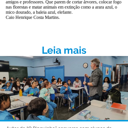
amigos e professores. Que parem de cortar árvores, colocar fogo
nas florestas e matar animais em extinção como a arara azul, o
mico dourado, a baleia azul, elefante.
Caio Henrique Costa Martins.
Leia mais