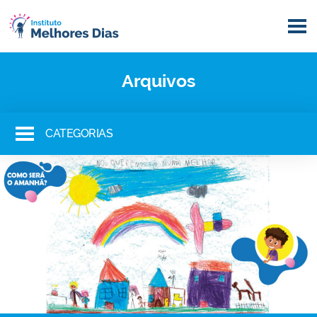
Arquivos
CATEGORIAS