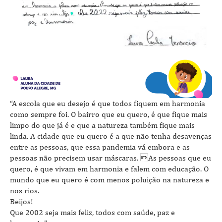
“A escola que eu desejo é que todos fiquem em harmonia
como sempre foi. O bairro que eu quero, é que fique mais
limpo do que já é e que a natureza também fique mais
linda. A cidade que eu quero é a que não tenha desavenças
entre as pessoas, que essa pandemia vá embora e as
pessoas não precisem usar máscaras. As pessoas que eu
quero, é que vivam em harmonia e falem com educação. O
mundo que eu quero é com menos poluição na natureza e
nos rios.
Beijos!
Que 2002 seja mais feliz, todos com saúde, paz e