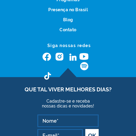
Presença no Brasil
Blog
Contato
Siga nossas redes
QUE TAL VIVER
MELHORES DIAS?
Cadastre-se e receba
nossas dicas e novidades!