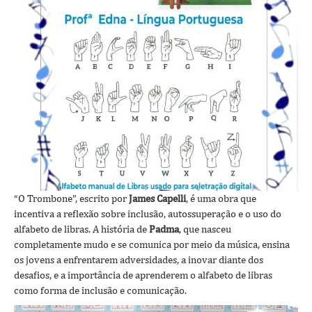
“O Trombone”, escrito por
James Capelli
, é uma obra que
incentiva a reflexão sobre inclusão, autossuperação e o uso do
alfabeto de libras. A história de
Padma
, que nasceu
completamente mudo e se comunica por meio da música, ensina
os jovens a enfrentarem adversidades, a inovar diante dos
desafios, e a importância de aprenderem o alfabeto de libras
como forma de inclusão e comunicação.