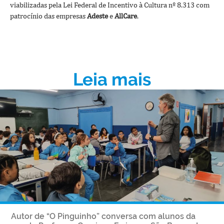
viabilizadas pela Lei Federal de Incentivo à Cultura nº 8.313 com
patrocínio das empresas
Adeste
e
AllCare
.
Leia mais
Autor de “O Pinguinho” conversa com alunos da