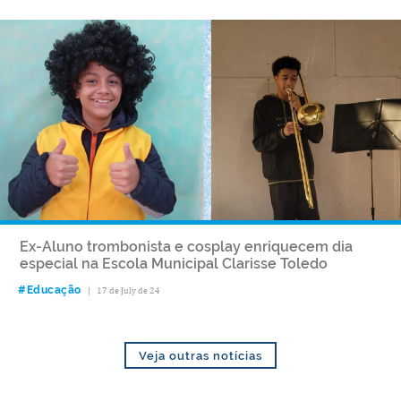
Ex-Aluno trombonista e cosplay enriquecem dia
especial na Escola Municipal Clarisse Toledo
#Educação
|
17 de July de 24
Veja outras notícias