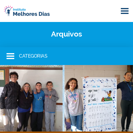
Arquivos
CATEGORIAS