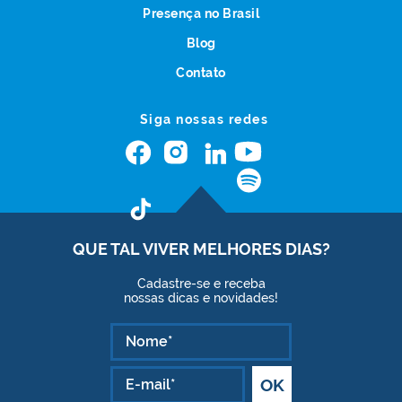
Presença no Brasil
Blog
Contato
Siga nossas redes
QUE TAL VIVER
MELHORES DIAS?
Cadastre-se e receba
nossas dicas e novidades!