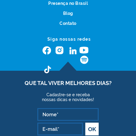
Presença no Brasil
Blog
Contato
Siga nossas redes
QUE TAL VIVER
MELHORES DIAS?
Cadastre-se e receba
nossas dicas e novidades!