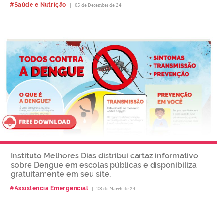
#Saúde e Nutrição
|
05 de December de 24
Instituto Melhores Dias distribui cartaz informativo
sobre Dengue em escolas públicas e disponibiliza
gratuitamente em seu site.
#Assistência Emergencial
|
28 de March de 24