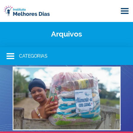
Arquivos
CATEGORIAS