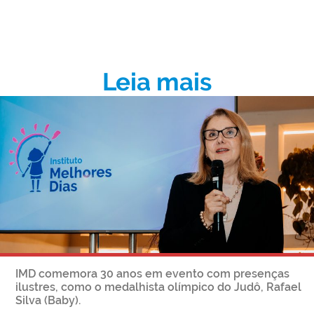
Leia mais
IMD comemora 30 anos em evento com presenças
ilustres, como o medalhista olímpico do Judô, Rafael
Silva (Baby).