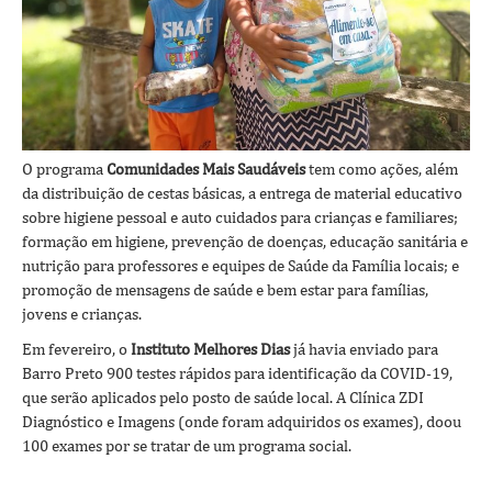
O programa
Comunidades Mais Saudáveis
tem como ações, além
da distribuição de cestas básicas, a entrega de material educativo
sobre higiene pessoal e auto cuidados para crianças e familiares;
formação em higiene, prevenção de doenças, educação sanitária e
nutrição para professores e equipes de Saúde da Família locais; e
promoção de mensagens de saúde e bem estar para famílias,
jovens e crianças.
Em fevereiro, o
Instituto Melhores Dias
já havia enviado para
Barro Preto 900 testes rápidos para identificação da COVID-19,
que serão aplicados pelo posto de saúde local. A Clínica ZDI
Diagnóstico e Imagens (onde foram adquiridos os exames), doou
100 exames por se tratar de um programa social.